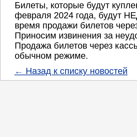
Билеты, которые будут купл
февраля 2024 года, будут
время продажи билетов через
Приносим извинения за неуд
Продажа билетов через касс
обычном режиме.
← Назад к списку новостей